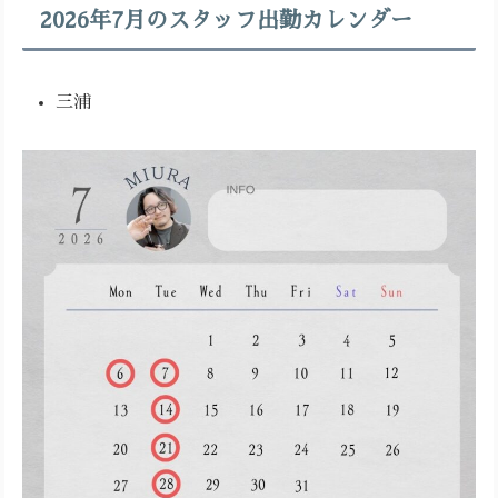
2026年7月のスタッフ出勤カレンダー
三浦