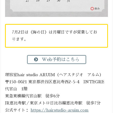
7月2日は〈海の日〉は月曜日ですが営業してお
ります。
Web予約はこちら
理容室hair studio ARUIM（ヘアスタジオ アルム）
〒150-0021 東京都渋谷区恵比寿西2-5-4 INTEGRE
代官山 1階
東急東横線代官山駅 徒歩6分
JR恵比寿駅／東京メトロ日比谷線恵比寿駅 徒歩7分
公式サイト：
https://hairstudio-aruim.com