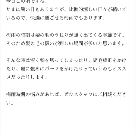
今日この頃ですね。
たまに暑い日もありますが、比較的涼しい日々が続いて
いるので、快適に過ごせる梅雨でもあります。
梅雨の時期は髪の毛のうねりが強く出てくる季節です。
そのため髪の毛の扱いが難しい場面が多いと思います。
そんな時は短く髪を切ってしまったり、縮毛矯正をかけ
たり、逆に強めにパーマをかけたりっていうのもオスス
メだったりします。
梅雨時期の悩みがあれば、ぜひスタッフにご相談くださ
い。