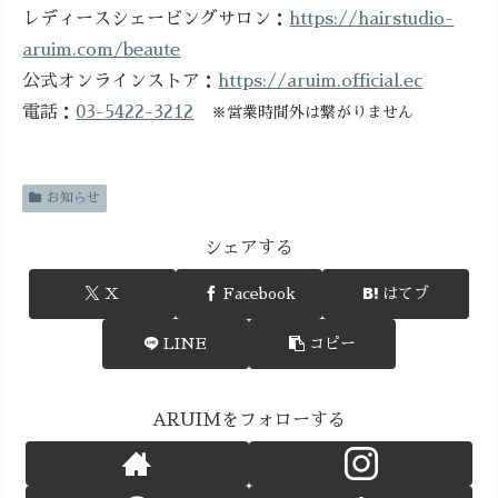
レディースシェービングサロン：
https://hairstudio-
aruim.com/beaute
公式オンラインストア：
https://aruim.official.ec
電話：
03-5422-3212
※営業時間外は繋がりません
お知らせ
シェアする
X
Facebook
はてブ
LINE
コピー
ARUIMをフォローする