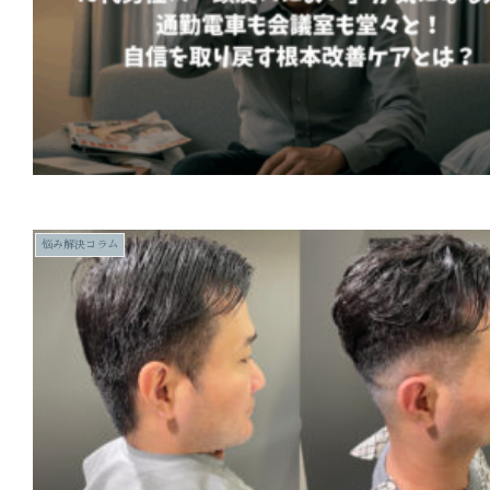
悩み解決コラム