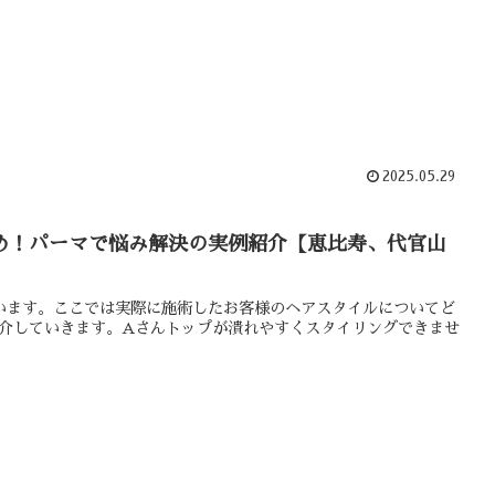
2025.05.29
め！パーマで悩み解決の実例紹介【恵比寿、代官山
とうございます。ここでは実際に施術したお客様のヘアスタイルについてど
介していきます。Aさんトップが潰れやすくスタイリングできませ