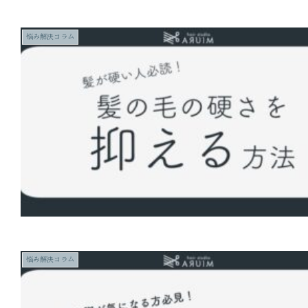
悩み解決コラム
悩み解決コラム