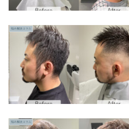
悩み解決コラム
悩み解決コラム