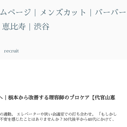
公式ホームページ｜メンズカット｜バーバー
｜恵比寿｜渋谷
recruit
方へ｜根本から改善する理容師のプロケア【代官山恵
の通勤。 エレベーターや狭い会議室での打ち合わせ。 「もしかし
不安を感じたことはありませんか？30代後半から40代にかけて、