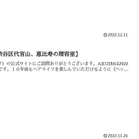
2022.12.11
渋谷区代官山、恵比寿の理容室】
読みます）の公式サイトにご訪問ありがとうございます。ARUIMは2022
です。１０年後もヘアライフを楽しんでいただけるように〈ヘッ...
2022.11.26