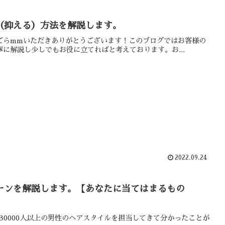
（抑える）方法を解説します。
コラムをごらmmいただきありがとうございます！このブログではお客様の
フが丁寧に解説し少しでもお役に立てればと考えております。お...
2022.09.24
ーンを解説します。【あなたに当てはまるもの
0000人以上の男性のヘアスタイルを担当してきて分かったことが