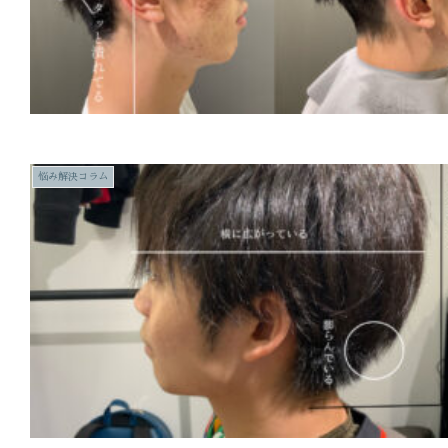
悩み解決コラム